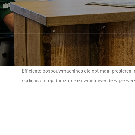
Efficiënte bosbouwmachines die optimaal presteren in 
nodig is om op duurzame en winstgevende wijze werk