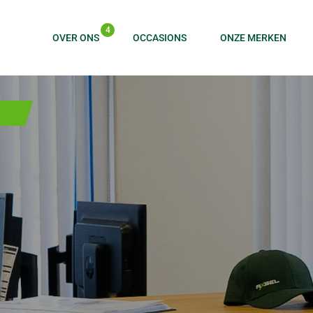
4
OVER ONS
OCCASIONS
ONZE MERKEN