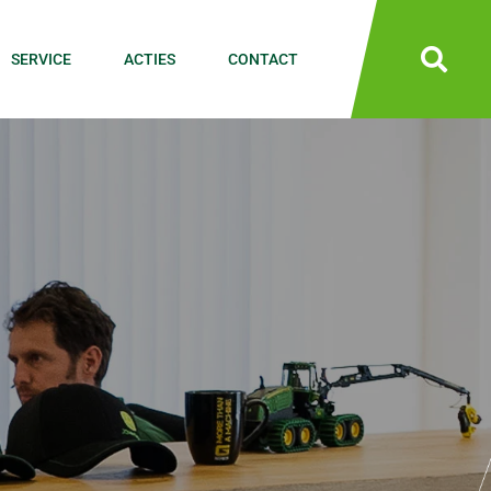
SERVICE
ACTIES
CONTACT