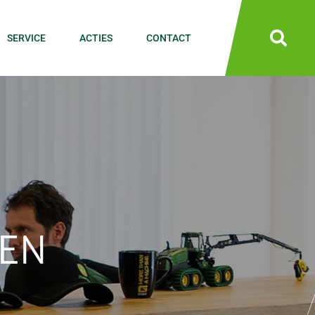
SERVICE
ACTIES
CONTACT
 EN