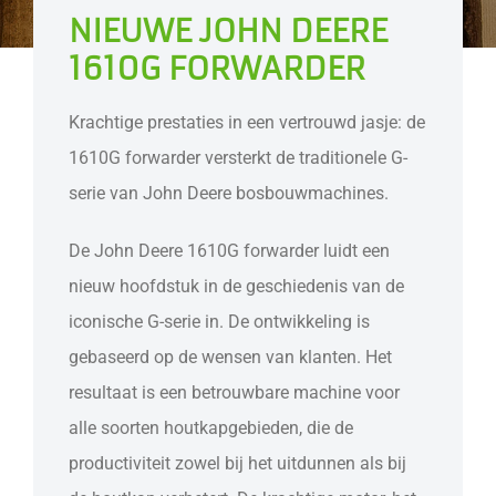
NIEUWE JOHN DEERE
1610G FORWARDER
Krachtige prestaties in een vertrouwd jasje: de
1610G forwarder versterkt de traditionele G-
serie van John Deere bosbouwmachines.
De John Deere 1610G forwarder luidt een
nieuw hoofdstuk in de geschiedenis van de
iconische G-serie in. De ontwikkeling is
gebaseerd op de wensen van klanten. Het
resultaat is een betrouwbare machine voor
alle soorten houtkapgebieden, die de
productiviteit zowel bij het uitdunnen als bij