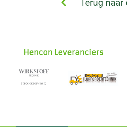
Terug naar 
Hencon Leveranciers