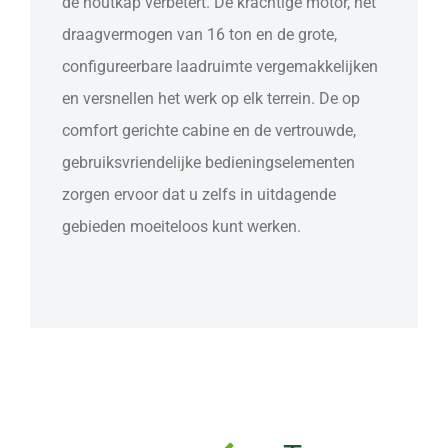
de houtkap verbetert. De krachtige motor, het
draagvermogen van 16 ton en de grote,
configureerbare laadruimte vergemakkelijken
en versnellen het werk op elk terrein. De op
comfort gerichte cabine en de vertrouwde,
gebruiksvriendelijke bedieningselementen
zorgen ervoor dat u zelfs in uitdagende
gebieden moeiteloos kunt werken.