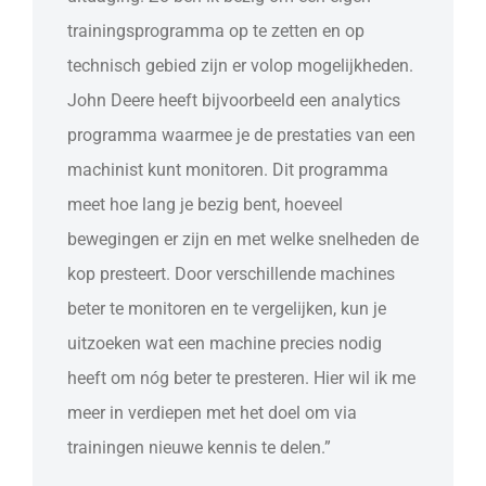
trainingsprogramma op te zetten en op
technisch gebied zijn er volop mogelijkheden.
John Deere heeft bijvoorbeeld een analytics
programma waarmee je de prestaties van een
machinist kunt monitoren. Dit programma
meet hoe lang je bezig bent, hoeveel
bewegingen er zijn en met welke snelheden de
kop presteert. Door verschillende machines
beter te monitoren en te vergelijken, kun je
uitzoeken wat een machine precies nodig
heeft om nóg beter te presteren. Hier wil ik me
meer in verdiepen met het doel om via
trainingen nieuwe kennis te delen.”