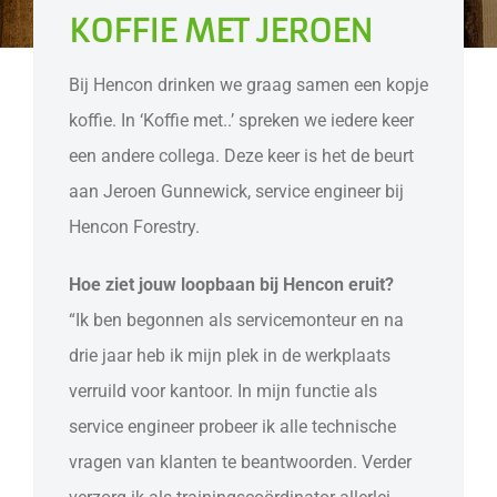
KOFFIE MET JEROEN
Bij Hencon drinken we graag samen een kopje
koffie. In ‘Koffie met..’ spreken we iedere keer
een andere collega. Deze keer is het de beurt
aan Jeroen Gunnewick, service engineer bij
Hencon Forestry.
Hoe ziet jouw loopbaan bij Hencon eruit?
“Ik ben begonnen als servicemonteur en na
drie jaar heb ik mijn plek in de werkplaats
verruild voor kantoor. In mijn functie als
service engineer probeer ik alle technische
vragen van klanten te beantwoorden. Verder