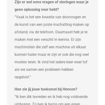
Zijn er wel eens vragen of storingen waar je
geen oplossing voor hebt?
“Vaak is het een kwestie van doorvragen en
de kunst van een juiste inschatting maken op
afstand, via de telefoon. Daarnaast heb je te
maken met een verschil in kennis. Er zijn
machinisten die zelf een machine uit elkaar
kunnen halen maar er zijn er ook die nog veel
moeten leren. Ik vind het iedere keer weer tof
als we samen een probleem hebben
opgelost.”
Hoe zie jij jouw toekomst bij Hencon?
“Ik ben dik tevreden en ik heb nog voldoende
uitdaging. Zo ben ik bezig om een eigen