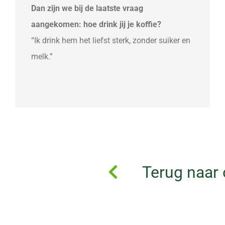
Dan zijn we bij de laatste vraag
aangekomen: hoe drink jij je koffie?
“Ik drink hem het liefst sterk, zonder suiker en
melk.”
Terug naar 