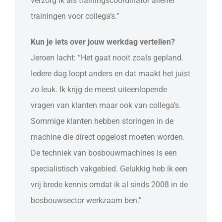
verzorg ik als trainingscoördinator allerlei
trainingen voor collega’s.”
Kun je iets over jouw werkdag vertellen?
Jeroen lacht: “Het gaat nooit zoals gepland.
Iedere dag loopt anders en dat maakt het juist
zo leuk. Ik krijg de meest uiteenlopende
vragen van klanten maar ook van collega’s.
Sommige klanten hebben storingen in de
machine die direct opgelost moeten worden.
De techniek van bosbouwmachines is een
specialistisch vakgebied. Gelukkig heb ik een
vrij brede kennis omdat ik al sinds 2008 in de
bosbouwsector werkzaam ben.”