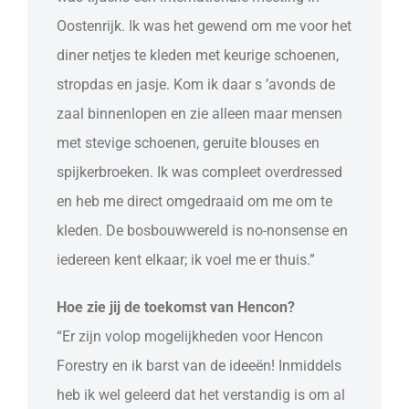
Oostenrijk. Ik was het gewend om me voor het
diner netjes te kleden met keurige schoenen,
stropdas en jasje. Kom ik daar s ’avonds de
zaal binnenlopen en zie alleen maar mensen
met stevige schoenen, geruite blouses en
spijkerbroeken. Ik was compleet overdressed
en heb me direct omgedraaid om me om te
kleden. De bosbouwwereld is no-nonsense en
iedereen kent elkaar; ik voel me er thuis.”
Hoe zie jij de toekomst van Hencon?
“Er zijn volop mogelijkheden voor Hencon
Forestry en ik barst van de ideeën! Inmiddels
heb ik wel geleerd dat het verstandig is om al