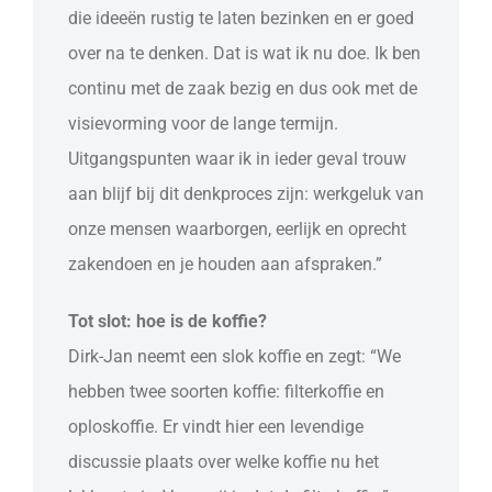
die ideeën rustig te laten bezinken en er goed
over na te denken. Dat is wat ik nu doe. Ik ben
continu met de zaak bezig en dus ook met de
visievorming voor de lange termijn.
Uitgangspunten waar ik in ieder geval trouw
aan blijf bij dit denkproces zijn: werkgeluk van
onze mensen waarborgen, eerlijk en oprecht
zakendoen en je houden aan afspraken.”
Tot slot: hoe is de koffie?
Dirk-Jan neemt een slok koffie en zegt: “We
hebben twee soorten koffie: filterkoffie en
oploskoffie. Er vindt hier een levendige
discussie plaats over welke koffie nu het