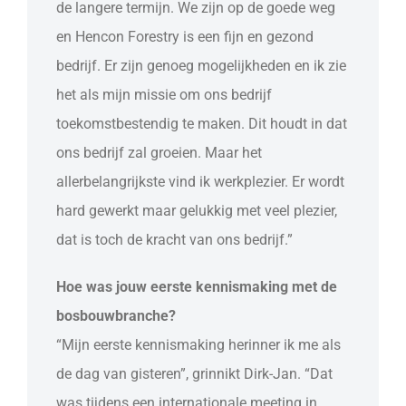
de langere termijn. We zijn op de goede weg
en Hencon Forestry is een fijn en gezond
bedrijf. Er zijn genoeg mogelijkheden en ik zie
het als mijn missie om ons bedrijf
toekomstbestendig te maken. Dit houdt in dat
ons bedrijf zal groeien. Maar het
allerbelangrijkste vind ik werkplezier. Er wordt
hard gewerkt maar gelukkig met veel plezier,
dat is toch de kracht van ons bedrijf.”
Hoe was jouw eerste kennismaking met de
bosbouwbranche?
“Mijn eerste kennismaking herinner ik me als
de dag van gisteren”, grinnikt Dirk-Jan. “Dat
was tijdens een internationale meeting in