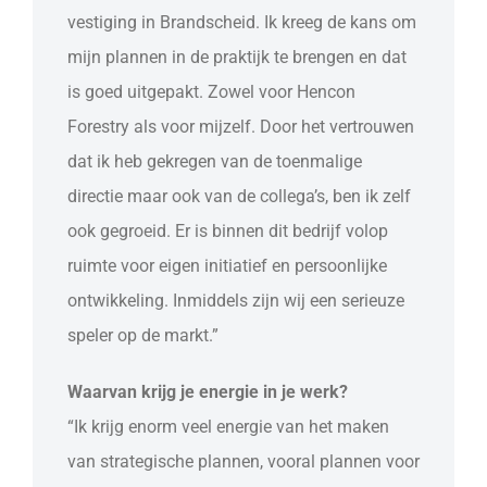
vestiging in Brandscheid. Ik kreeg de kans om
mijn plannen in de praktijk te brengen en dat
is goed uitgepakt. Zowel voor Hencon
Forestry als voor mijzelf. Door het vertrouwen
dat ik heb gekregen van de toenmalige
directie maar ook van de collega’s, ben ik zelf
ook gegroeid. Er is binnen dit bedrijf volop
ruimte voor eigen initiatief en persoonlijke
ontwikkeling. Inmiddels zijn wij een serieuze
speler op de markt.”
Waarvan krijg je energie in je werk?
“Ik krijg enorm veel energie van het maken
van strategische plannen, vooral plannen voor