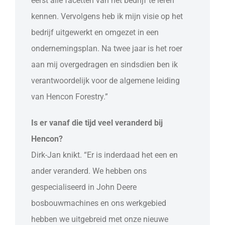
eerst alle facetten van het bedrijf te leren
kennen. Vervolgens heb ik mijn visie op het
bedrijf uitgewerkt en omgezet in een
ondernemingsplan. Na twee jaar is het roer
aan mij overgedragen en sindsdien ben ik
verantwoordelijk voor de algemene leiding
van Hencon Forestry.”
Is er vanaf die tijd veel veranderd bij
Hencon?
Dirk-Jan knikt. “Er is inderdaad het een en
ander veranderd. We hebben ons
gespecialiseerd in John Deere
bosbouwmachines en ons werkgebied
hebben we uitgebreid met onze nieuwe