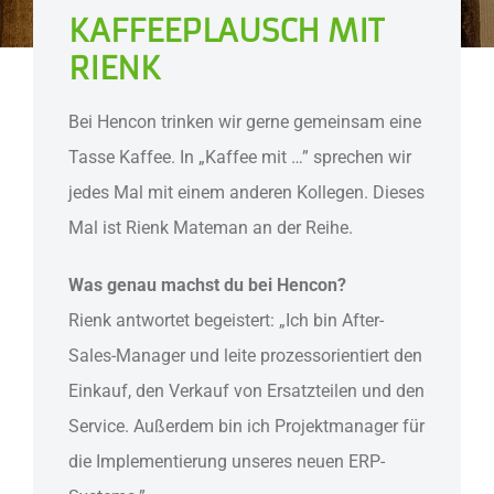
KAFFEEPLAUSCH MIT
RIENK
Bei Hencon trinken wir gerne gemeinsam eine
Tasse Kaffee. In „Kaffee mit …” sprechen wir
jedes Mal mit einem anderen Kollegen. Dieses
Mal ist Rienk Mateman an der Reihe.
Was genau machst du bei Hencon?
Rienk antwortet begeistert: „Ich bin After-
Sales-Manager und leite prozessorientiert den
Einkauf, den Verkauf von Ersatzteilen und den
Service. Außerdem bin ich Projektmanager für
die Implementierung unseres neuen ERP-