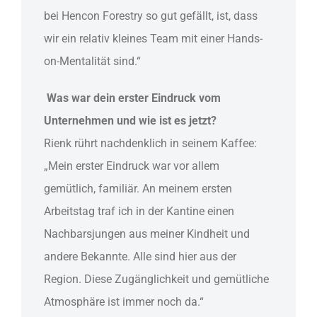
bei Hencon Forestry so gut gefällt, ist, dass
wir ein relativ kleines Team mit einer Hands-
on-Mentalität sind.“
Was war dein erster Eindruck vom
Unternehmen und wie ist es jetzt?
Rienk rührt nachdenklich in seinem Kaffee:
„Mein erster Eindruck war vor allem
gemütlich, familiär. An meinem ersten
Arbeitstag traf ich in der Kantine einen
Nachbarsjungen aus meiner Kindheit und
andere Bekannte. Alle sind hier aus der
Region. Diese Zugänglichkeit und gemütliche
Atmosphäre ist immer noch da.“