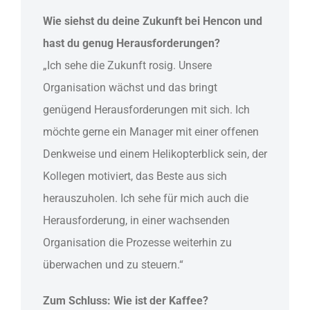
Wie siehst du deine Zukunft bei Hencon und
hast du genug Herausforderungen?
„Ich sehe die Zukunft rosig. Unsere
Organisation wächst und das bringt
genügend Herausforderungen mit sich. Ich
möchte gerne ein Manager mit einer offenen
Denkweise und einem Helikopterblick sein, der
Kollegen motiviert, das Beste aus sich
herauszuholen. Ich sehe für mich auch die
Herausforderung, in einer wachsenden
Organisation die Prozesse weiterhin zu
überwachen und zu steuern.“
Zum Schluss: Wie ist der Kaffee?