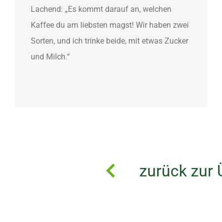
Lachend: „Es kommt darauf an, welchen
Kaffee du am liebsten magst! Wir haben zwei
Sorten, und ich trinke beide, mit etwas Zucker
und Milch.“
zurück zur 