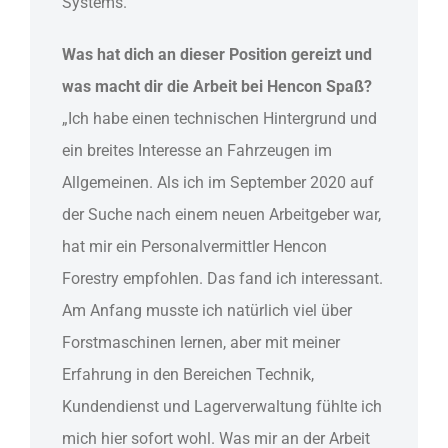
Systems.”
Was hat dich an dieser Position gereizt und
was macht dir die Arbeit bei Hencon Spaß?
„Ich habe einen technischen Hintergrund und
ein breites Interesse an Fahrzeugen im
Allgemeinen. Als ich im September 2020 auf
der Suche nach einem neuen Arbeitgeber war,
hat mir ein Personalvermittler Hencon
Forestry empfohlen. Das fand ich interessant.
Am Anfang musste ich natürlich viel über
Forstmaschinen lernen, aber mit meiner
Erfahrung in den Bereichen Technik,
Kundendienst und Lagerverwaltung fühlte ich
mich hier sofort wohl. Was mir an der Arbeit